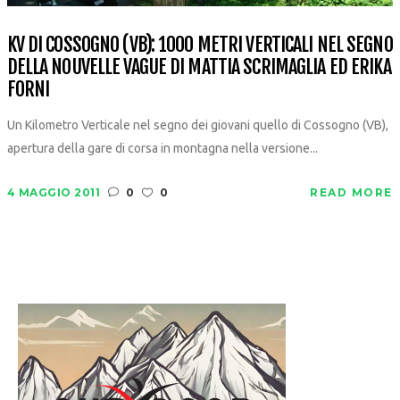
KV DI COSSOGNO (VB): 1000 METRI VERTICALI NEL SEGNO
DELLA NOUVELLE VAGUE DI MATTIA SCRIMAGLIA ED ERIKA
FORNI
Un Kilometro Verticale nel segno dei giovani quello di Cossogno (VB),
apertura della gare di corsa in montagna nella versione...
4 MAGGIO 2011
0
0
READ MORE