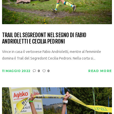
TRAIL DEL SEGREDONT NEL SEGNO DI FABIO
ANDRIOLETTI E CECILIA PEDRONI
Vince in casa il vertovese Fabio Andrioletti, mentre al femminile
domina il Trail del Segredont Cecilia Pedroni. Nella corta si...
11 MAGGIO 2022
0
0
READ MORE