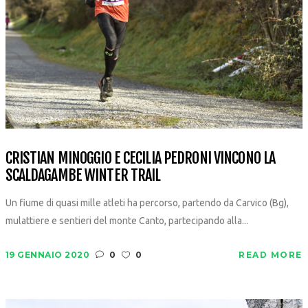
CRISTIAN MINOGGIO E CECILIA PEDRONI VINCONO LA
SCALDAGAMBE WINTER TRAIL
Un fiume di quasi mille atleti ha percorso, partendo da Carvico (Bg),
mulattiere e sentieri del monte Canto, partecipando alla...
19 GENNAIO 2020
0
0
READ MORE