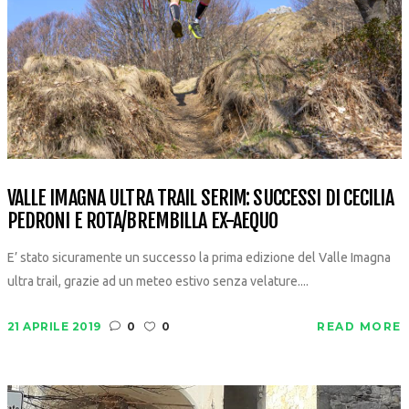
VALLE IMAGNA ULTRA TRAIL SERIM: SUCCESSI DI CECILIA
PEDRONI E ROTA/BREMBILLA EX-AEQUO
E’ stato sicuramente un successo la prima edizione del Valle Imagna
ultra trail, grazie ad un meteo estivo senza velature....
21 APRILE 2019
0
0
READ MORE