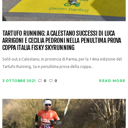
TARTUFO RUNNING: A CALESTANO SUCCESSI DI LUCA
ARRIGONI E CECILIA PEDRONI NELLA PENULTIMA PROVA
COPPA ITALIA FISKY SKYRUNNING
Sold-out a Calestano, in provincia di Parma, per la 14ma edizione del
Tartufo Running, 5a e penultima prova della coppa...
3 OTTOBRE 2021
0
0
READ MORE