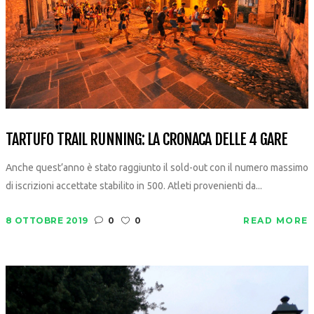
TARTUFO TRAIL RUNNING: LA CRONACA DELLE 4 GARE
Anche quest’anno è stato raggiunto il sold-out con il numero massimo
di iscrizioni accettate stabilito in 500. Atleti provenienti da...
8 OTTOBRE 2019
0
0
READ MORE