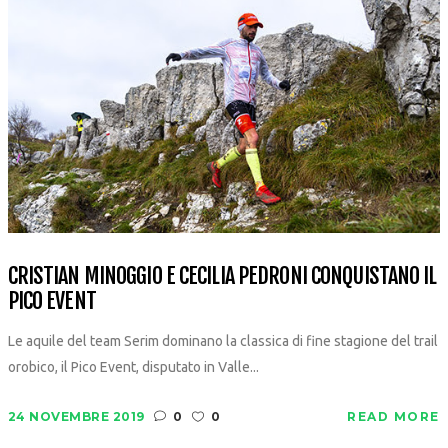
CRISTIAN MINOGGIO E CECILIA PEDRONI CONQUISTANO IL
PICO EVENT
Le aquile del team Serim dominano la classica di fine stagione del trail
orobico, il Pico Event, disputato in Valle...
24 NOVEMBRE 2019
0
0
READ MORE