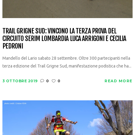
TRAIL GRIGNE SUD: VINCONO LA TERZA PROVA DEL
CIRCUITO SERIM LOMBARDIA LUCA ARRIGONI E CECILIA
PEDRONI
Mandello del Lario sabato 28 settembre. Oltre 300 partecipanti nella
terza edizione del Trail Grigne Sud, manifestazione podistica che ha...
3 OTTOBRE 2019
0
0
READ MORE