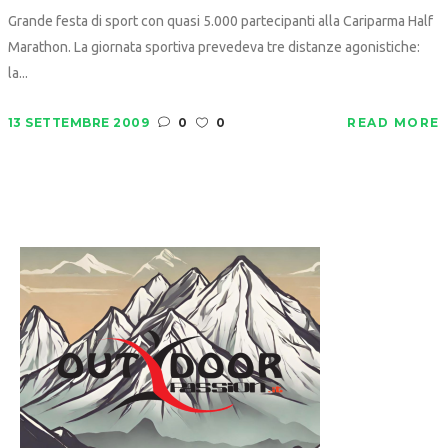
Grande festa di sport con quasi 5.000 partecipanti alla Cariparma Half
Marathon. La giornata sportiva prevedeva tre distanze agonistiche:
la...
13 SETTEMBRE 2009
0
0
READ MORE