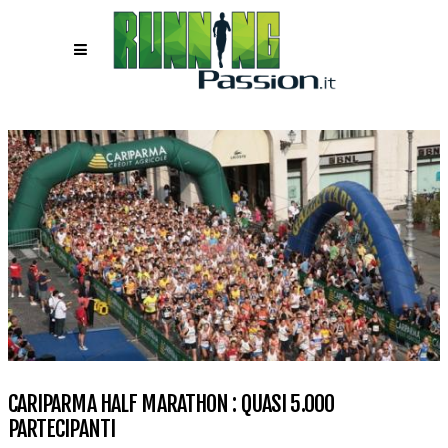
CARIPARMA HALF MARATHON : QUASI 5.000
PARTECIPANTI