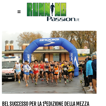
BEL SUCCESSO PER LA 1ªEDIZIONE DELLA MEZZA