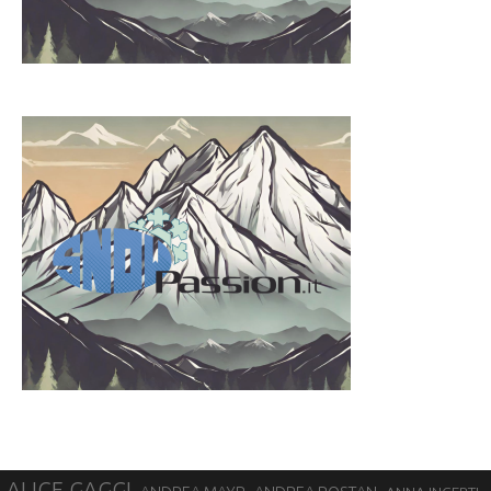
ALICE GAGGI