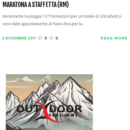
MARATONA A STAFFETTA (RM)
Nonostante la pioggia 157 formazioni (per un totale di 528 atleti) si
sono date appuntamento al Paolo Rosi per la...
5 DICEMBRE 2011
0
0
READ MORE