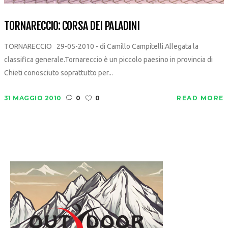
TORNARECCIO: CORSA DEI PALADINI
TORNARECCIO 29-05-2010 - di Camillo Campitelli.Allegata la
classifica generale.Tornareccio è un piccolo paesino in provincia di
Chieti conosciuto soprattutto per...
31 MAGGIO 2010
0
0
READ MORE