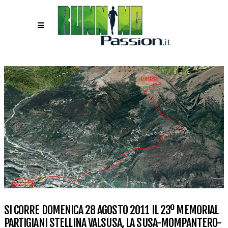
SI CORRE DOMENICA 28 AGOSTO 2011 IL 23º MEMORIAL
PARTIGIANI STELLINA VALSUSA, LA SUSA-MOMPANTERO-