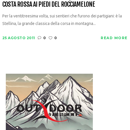
COSTA ROSSA AI PIEDI DEL ROCCIAMELONE
Per la ventitreesima volta, sui sentieri che furono dei partigiani: è la
Stellina, la grande classica della corsa in montagna...
25 AGOSTO 2011
0
0
READ MORE