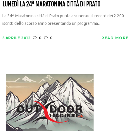
LUNEDÌ LA 24ª MARATONINA CITTÀ DI PRATO
La 24^ Maratonina città di Prato punta a superare il record dei 2.200
iscritti dello scorso anno presentando un programma...
5 APRILE 2012
0
0
READ MORE