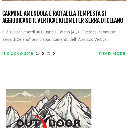
CARMINE AMENDOLA E RAFFAELLA TEMPESTA SI
AGGIUDICANO IL VERTICAL KILOMETER SERRA DI CELANO
Si è svolto venerdì 08 Giugno a Celano (AQ) il “Vertical Kilometer
Serra di Celano” primo appuntamento dell’ Abruzzo Vertical...
11 GIUGNO 2018
0
0
READ MORE