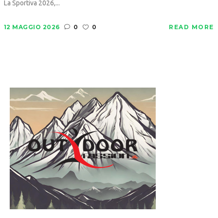
La Sportiva 2026,...
12 MAGGIO 2026
0
0
READ MORE