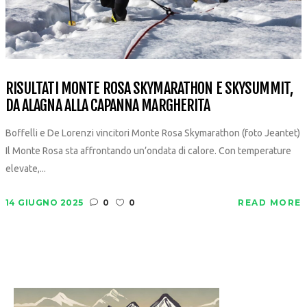
RISULTATI MONTE ROSA SKYMARATHON E SKYSUMMIT,
DA ALAGNA ALLA CAPANNA MARGHERITA
Boffelli e De Lorenzi vincitori Monte Rosa Skymarathon (foto Jeantet)
Il Monte Rosa sta affrontando un’ondata di calore. Con temperature
elevate,...
14 GIUGNO 2025
0
0
READ MORE