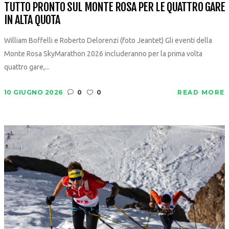
TUTTO PRONTO SUL MONTE ROSA PER LE QUATTRO GARE
IN ALTA QUOTA
William Boffelli e Roberto Delorenzi (foto Jeantet) Gli eventi della
Monte Rosa SkyMarathon 2026 includeranno per la prima volta
quattro gare,...
10 GIUGNO 2026
0
0
READ MORE