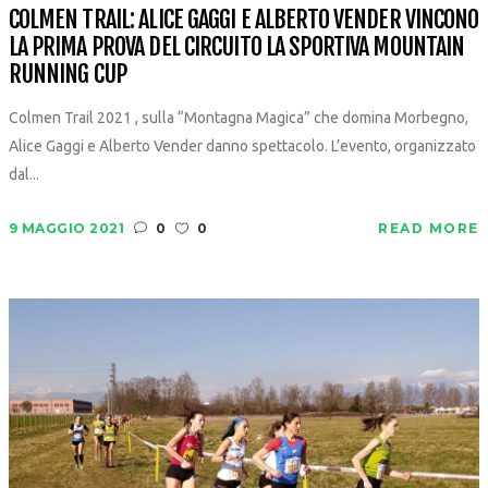
COLMEN TRAIL: ALICE GAGGI E ALBERTO VENDER VINCONO
LA PRIMA PROVA DEL CIRCUITO LA SPORTIVA MOUNTAIN
RUNNING CUP
Colmen Trail 2021 , sulla “Montagna Magica” che domina Morbegno,
Alice Gaggi e Alberto Vender danno spettacolo. L’evento, organizzato
dal...
9 MAGGIO 2021
0
0
READ MORE