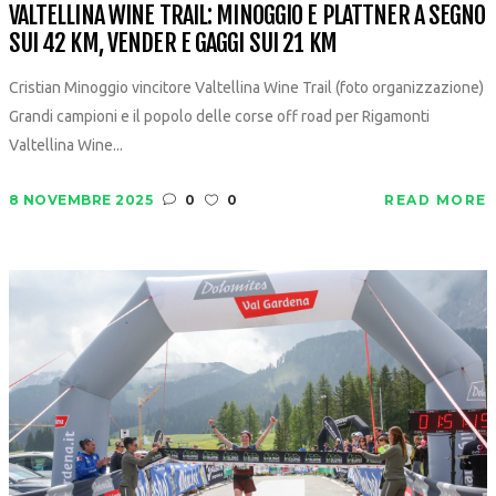
VALTELLINA WINE TRAIL: MINOGGIO E PLATTNER A SEGNO
SUI 42 KM, VENDER E GAGGI SUI 21 KM
Cristian Minoggio vincitore Valtellina Wine Trail (foto organizzazione)
Grandi campioni e il popolo delle corse off road per Rigamonti
Valtellina Wine...
8 NOVEMBRE 2025
0
0
READ MORE