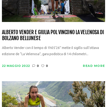
ALBERTO VENDER E GIULIA POL VINCONO LA VELENOSA DI
BOLZANO BELLUNESE
Alberto Vender con il tempo di 1h05’26’’ mette il sigillo sull’ottava
edizione de “La Velenosa”, gara podistica di 14 chilometri...
22 MAGGIO 2022
0
0
READ MORE