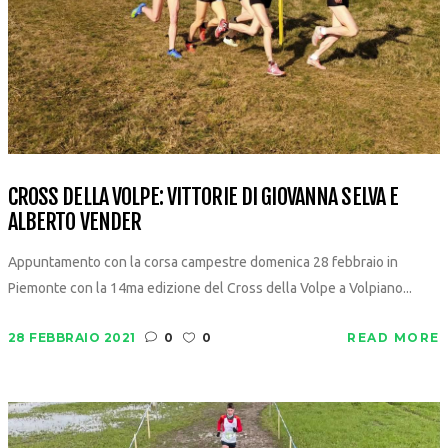
CROSS DELLA VOLPE: VITTORIE DI GIOVANNA SELVA E
ALBERTO VENDER
Appuntamento con la corsa campestre domenica 28 febbraio in
Piemonte con la 14ma edizione del Cross della Volpe a Volpiano...
28 FEBBRAIO 2021
0
0
READ MORE