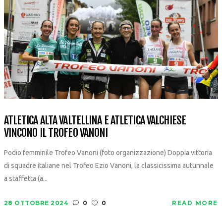
ATLETICA ALTA VALTELLINA E ATLETICA VALCHIESE
VINCONO IL TROFEO VANONI
Podio femminile Trofeo Vanoni (foto organizzazione) Doppia vittoria
di squadre italiane nel Trofeo Ezio Vanoni, la classicissima autunnale
a staffetta (a...
28 OTTOBRE 2024
0
0
READ MORE