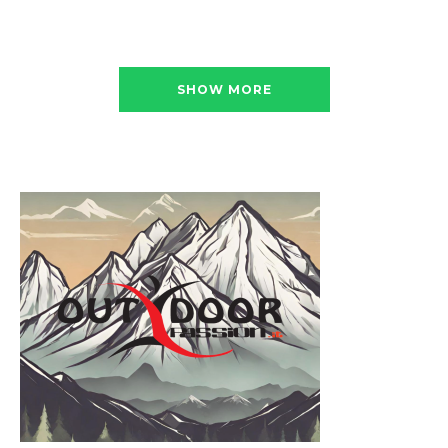
SHOW MORE