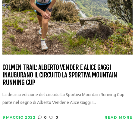
COLMEN TRAIL: ALBERTO VENDER E ALICE GAGGI
INAUGURANO IL CIRCUITO LA SPORTIVA MOUNTAIN
RUNNING CUP
La decima edizione del circuito La Sportiva Mountain Running Cup
parte nel segno di Alberto Vender e Alice Gaggi. I...
9 MAGGIO 2022
0
0
READ MORE