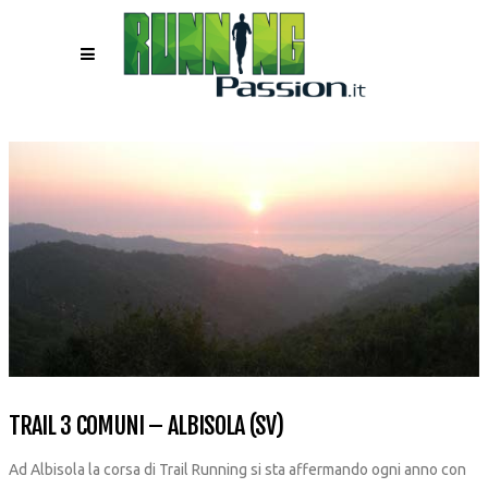
TRAIL 3 COMUNI – ALBISOLA (SV)
Ad Albisola la corsa di Trail Running si sta affermando ogni anno con