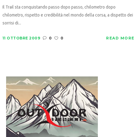
Il Trail sta conquistando passo dopo passo, chilometro dopo
chilometro, rispetto e credibilità nel mondo della corsa, a dispetto dei
sorrisi di...
11 OTTOBRE 2009
0
0
READ MORE