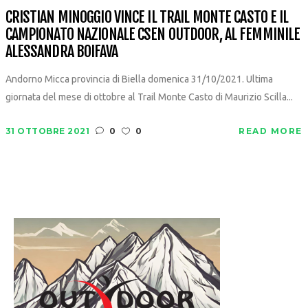
CRISTIAN MINOGGIO VINCE IL TRAIL MONTE CASTO E IL
CAMPIONATO NAZIONALE CSEN OUTDOOR, AL FEMMINILE
ALESSANDRA BOIFAVA
Andorno Micca provincia di Biella domenica 31/10/2021. Ultima
giornata del mese di ottobre al Trail Monte Casto di Maurizio Scilla...
31 OTTOBRE 2021
0
0
READ MORE