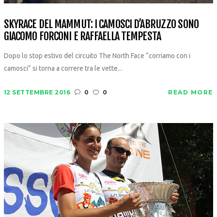
SKYRACE DEL MAMMUT: I CAMOSCI D’ABRUZZO SONO
GIACOMO FORCONI E RAFFAELLA TEMPESTA
Dopo lo stop estivo del circuito The North Face “corriamo con i
camosci” si torna a correre tra le vette...
12 SETTEMBRE 2016
0
0
READ MORE