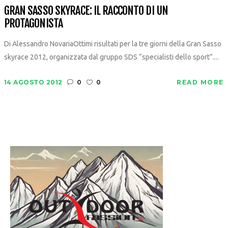
GRAN SASSO SKYRACE: IL RACCONTO DI UN
PROTAGONISTA
Di Alessandro NovariaOttimi risultati per la tre giorni della Gran Sasso
skyrace 2012, organizzata dal gruppo SDS “specialisti dello sport”....
14 AGOSTO 2012
0
0
READ MORE