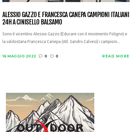
ALESSIO GAZZO E FRANCESCA CANEPA CAMPIONI ITALIANI
24H A CINISELLO BALSAMO
Sono il vicentino Alessio Gazzo (Educare con il movimento Foligno) e
la valdostana Francesca Canepa (Atl. Sandro Calvesi) i campioni...
16 MAGGIO 2022
0
0
READ MORE