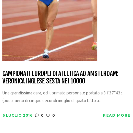
CAMPIONATI EUROPEI DI ATLETICA AD AMSTERDAM:
VERONICA INGLESE SESTA NEI 10000
Una grandissima gara, ed il primato personale portato a 31'37”43c
(poco meno di cinque secondi meglio di quato fatto a...
6 LUGLIO 2016
0
0
READ MORE