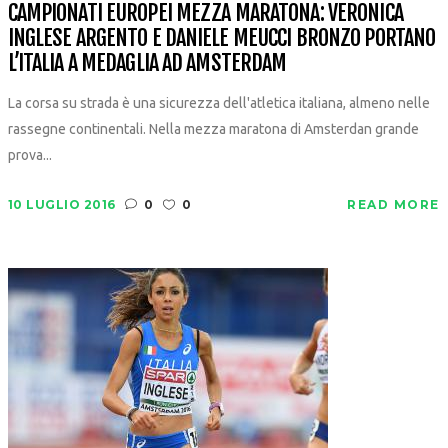
CAMPIONATI EUROPEI MEZZA MARATONA: VERONICA
INGLESE ARGENTO E DANIELE MEUCCI BRONZO PORTANO
L’ITALIA A MEDAGLIA AD AMSTERDAM
La corsa su strada è una sicurezza dell'atletica italiana, almeno nelle
rassegne continentali. Nella mezza maratona di Amsterdan grande
prova...
10 LUGLIO 2016
0
0
READ MORE