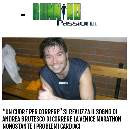
“UN CUORE PER CORRERE” SI REALIZZA IL SOGNO DI
ANDREA BRUTESCO DI CORRERE LA VENICE MARATHON
NONOSTANTE I PROBLEMI CARDIACI