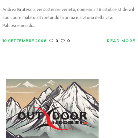
Andrea Brutesco, ventottenne veneto, domenica 26 ottobre sfiderà il
suo cuore malato affrontando la prima maratona della vita.
Palcoscenico di...
10 SETTEMBRE 2008
0
0
READ MORE