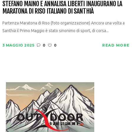
STEFANO MAINO E ANNALISA LIBERTI INAUGURANO LA
MARATONA DI RISO ITALIANO DI SANTHIÀ
Partenza Maratona di Riso (foto organizzazione) Ancora una volta a
Santhià il Primo Maggio è stato sinonimo di sport, di corsa...
3 MAGGIO 2025
0
0
READ MORE