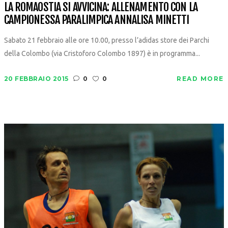
LA ROMAOSTIA SI AVVICINA: ALLENAMENTO CON LA
CAMPIONESSA PARALIMPICA ANNALISA MINETTI
Sabato 21 febbraio alle ore 10.00, presso l’adidas store dei Parchi
della Colombo (via Cristoforo Colombo 1897) è in programma...
20 FEBBRAIO 2015
0
0
READ MORE