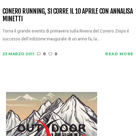
CONERO RUNNING, SI CORRE IL 10 APRILE CON ANNALISA
MINETTI
Torna il grande evento di primavera sulla Riviera del Conero. Dopo il
successo dell’edizione inaugurale di un anno fa, la...
23 MARZO 2011
0
0
READ MORE