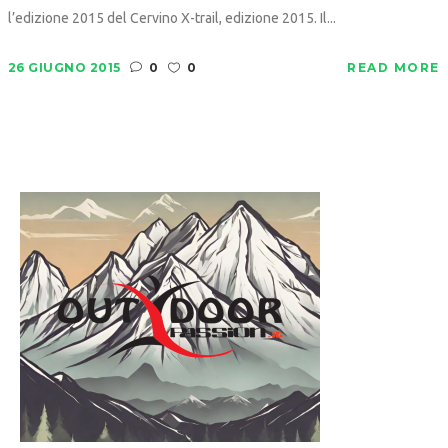
l’edizione 2015 del Cervino X-trail, edizione 2015. Il...
26 GIUGNO 2015
0
0
READ MORE