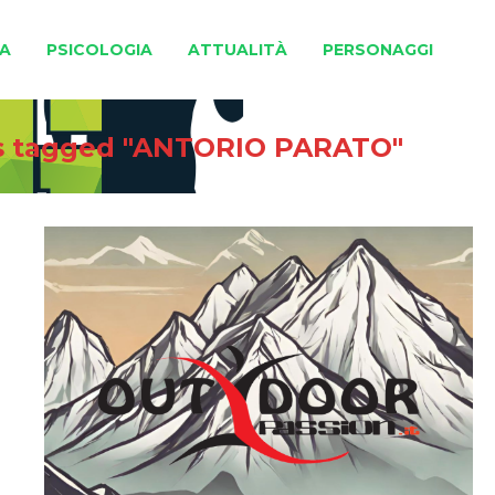
A
PSICOLOGIA
ATTUALITÀ
PERSONAGGI
s tagged "ANTORIO PARATO"