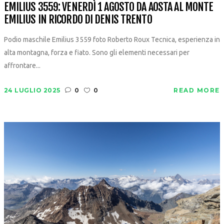
EMILIUS 3559: VENERDÌ 1 AGOSTO DA AOSTA AL MONTE
EMILIUS IN RICORDO DI DENIS TRENTO
Podio maschile Emilius 3559 foto Roberto Roux Tecnica, esperienza in
alta montagna, forza e fiato. Sono gli elementi necessari per
affrontare...
24 LUGLIO 2025
0
0
READ MORE