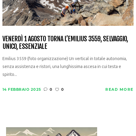
VENERDÌ 1 AGOSTO TORNA L’EMILIUS 3559, SELVAGGIO,
UNICO, ESSENZIALE
Emilius 3559 (foto organizzazione) Un vertical in totale autonomia,
senza assistenza e ristori, una lunghissima ascesa in cui testa e
spirito...
14 FEBBRAIO 2025
0
0
READ MORE