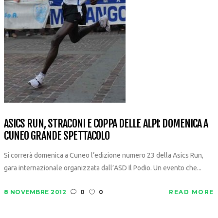
ASICS RUN, STRACONI E COPPA DELLE ALPI: DOMENICA A
CUNEO GRANDE SPETTACOLO
Si correrà domenica a Cuneo l’edizione numero 23 della Asics Run,
gara internazionale organizzata dall’ASD Il Podio. Un evento che...
8 NOVEMBRE 2012
0
0
READ MORE