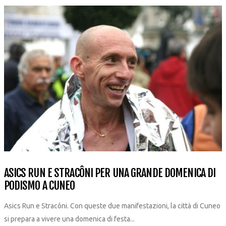
ASICS RUN E STRACÔNI PER UNA GRANDE DOMENICA DI
PODISMO A CUNEO
Asics Run e Stracôni. Con queste due manifestazioni, la città di Cuneo
si prepara a vivere una domenica di festa...