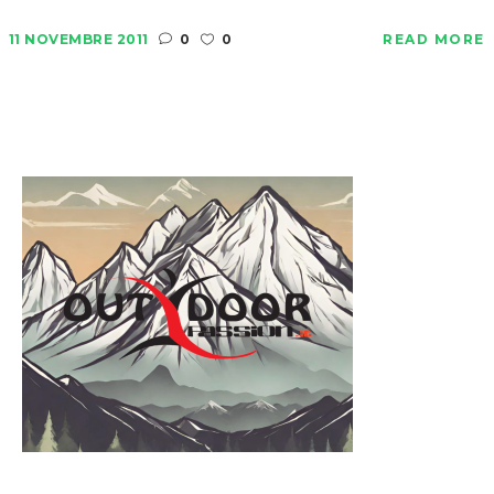
11 NOVEMBRE 2011
0
0
READ MORE