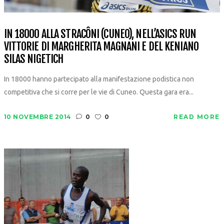
IN 18000 ALLA STRACÔNI (CUNEO), NELL’ASICS RUN
VITTORIE DI MARGHERITA MAGNANI E DEL KENIANO
SILAS NIGETICH
In 18000 hanno partecipato alla manifestazione podistica non
competitiva che si corre per le vie di Cuneo. Questa gara era...
10 NOVEMBRE 2014
0
0
READ MORE