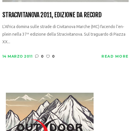
STRACIVITANOVA 2011, EDIZIONE DA RECORD
L’Africa domina sulle strade di Civitanova Marche (MC) facendo l’en-
plein nella 37^ edizione della Stracivitanova. Sul traguardo di Piazza
XX...
14 MARZO 2011
0
0
READ MORE