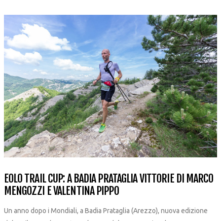
EOLO TRAIL CUP: A BADIA PRATAGLIA VITTORIE DI MARCO
MENGOZZI E VALENTINA PIPPO
Un anno dopo i Mondiali, a Badia Prataglia (Arezzo), nuova edizione