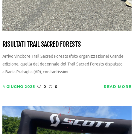
RISULTATI TRAIL SACRED FORESTS
Arrivo vincitore Trail Sacred Forests (foto organizzazione) Grande
edizione, quella del decennale del Trail Sacred Forests disputato
a Badia Prataglia (AR), con tantissimi...
4 GIUGNO 2025
0
0
READ MORE