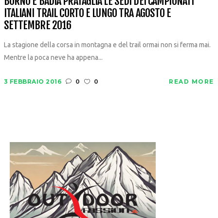
BORNO E BADIA PRATAGLIA LE SEDI DEI CAMPIONATI
ITALIANI TRAIL CORTO E LUNGO TRA AGOSTO E
SETTEMBRE 2016
La stagione della corsa in montagna e del trail ormai non si ferma mai.
Mentre la poca neve ha appena...
3 FEBBRAIO 2016
0
0
READ MORE