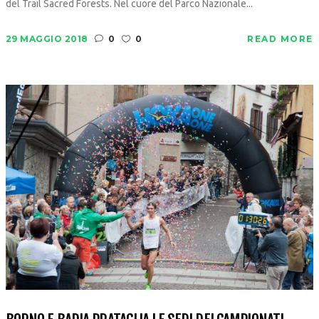
del Trail Sacred Forests. Nel cuore del Parco Nazionale...
29 MAGGIO 2018
0
0
READ MORE