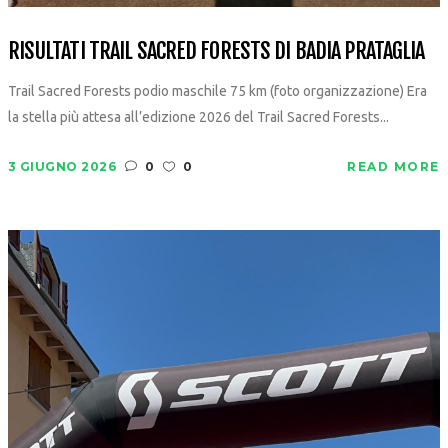
RISULTATI TRAIL SACRED FORESTS DI BADIA PRATAGLIA
Trail Sacred Forests podio maschile 75 km (foto organizzazione) Era
la stella più attesa all’edizione 2026 del Trail Sacred Forests...
3 GIUGNO 2026
0
0
READ MORE