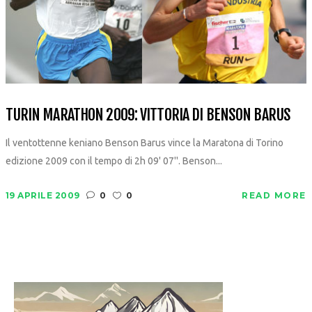
TURIN MARATHON 2009: VITTORIA DI BENSON BARUS
Il ventottenne keniano Benson Barus vince la Maratona di Torino
edizione 2009 con il tempo di 2h 09' 07''. Benson...
19 APRILE 2009
0
0
READ MORE