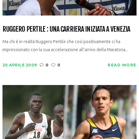
RUGGERO PERTILE : UNA CARRIERA INIZIATA A VENEZIA
Ma chi è in realtà Ruggero Pertile che così positivamente ci ha
impressionato con la sua accelerazione all'arrivo della Maratona...
20 APRILE 2009
0
0
READ MORE