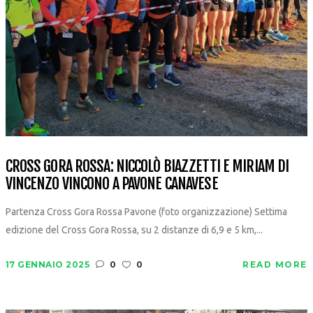
CROSS GORA ROSSA: NICCOLÒ BIAZZETTI E MIRIAM DI
VINCENZO VINCONO A PAVONE CANAVESE
Partenza Cross Gora Rossa Pavone (foto organizzazione) Settima
edizione del Cross Gora Rossa, su 2 distanze di 6,9 e 5 km,...
17 GENNAIO 2025
0
0
READ MORE