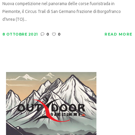
Nuova competizione nel panorama delle corse fuoristrada in
Piemonte, il Circus Trail di San Germano frazione di Borgofranco
d’Ivrea (TO)...
8 OTTOBRE 2021
0
0
READ MORE