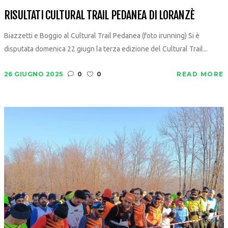
RISULTATI CULTURAL TRAIL PEDANEA DI LORANZÈ
Biazzetti e Boggio al Cultural Trail Pedanea (foto irunning) Si è
disputata domenica 22 giugn la terza edizione del Cultural Trail...
26 GIUGNO 2025
0
0
READ MORE