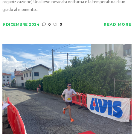
organizzazione) Una lieve nevicata notturna e la temperatura di un
grado al momento...
9 DICEMBRE 2024
0
0
READ MORE