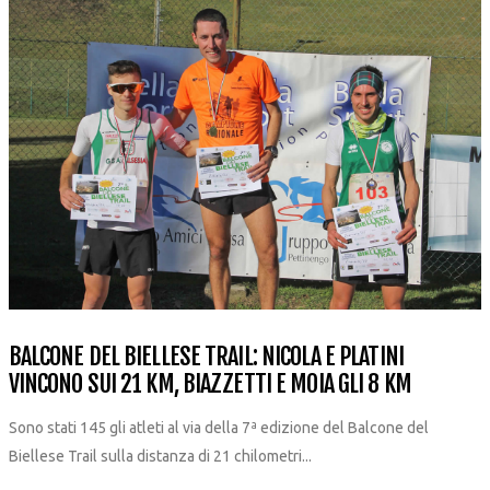
BALCONE DEL BIELLESE TRAIL: NICOLA E PLATINI
VINCONO SUI 21 KM, BIAZZETTI E MOIA GLI 8 KM
Sono stati 145 gli atleti al via della 7ª edizione del Balcone del
Biellese Trail sulla distanza di 21 chilometri...