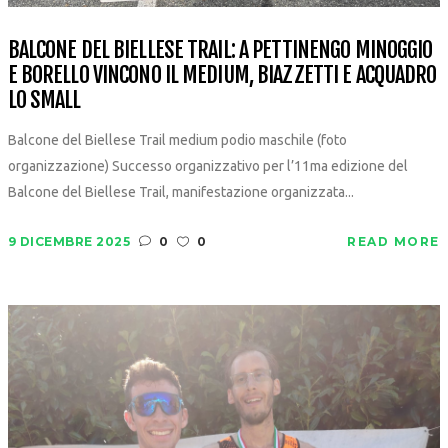
BALCONE DEL BIELLESE TRAIL: A PETTINENGO MINOGGIO
E BORELLO VINCONO IL MEDIUM, BIAZZETTI E ACQUADRO
LO SMALL
Balcone del Biellese Trail medium podio maschile (foto
organizzazione) Successo organizzativo per l’11ma edizione del
Balcone del Biellese Trail, manifestazione organizzata...
9 DICEMBRE 2025
0
0
READ MORE