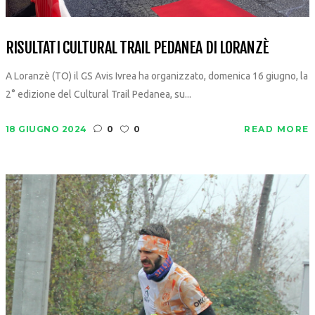
RISULTATI CULTURAL TRAIL PEDANEA DI LORANZÈ
A Loranzè (TO) il GS Avis Ivrea ha organizzato, domenica 16 giugno, la
2° edizione del Cultural Trail Pedanea, su...
18 GIUGNO 2024
0
0
READ MORE