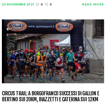
23 NOVEMBRE 2021
0
0
READ MORE
CIRCUS TRAIL: A BORGOFRANCO SUCCESSI DI GALLON E
BERTINO SUI 20KM, BIAZZETTI E CATERINA SUI 12KM