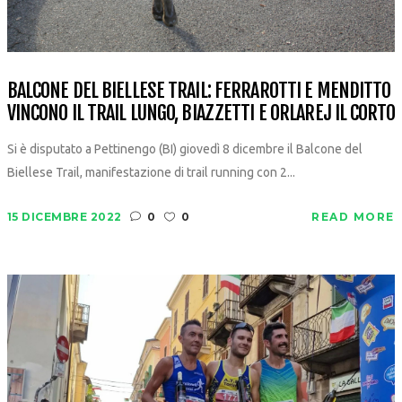
BALCONE DEL BIELLESE TRAIL: FERRAROTTI E MENDITTO
VINCONO IL TRAIL LUNGO, BIAZZETTI E ORLAREJ IL CORTO
Si è disputato a Pettinengo (BI) giovedì 8 dicembre il Balcone del
Biellese Trail, manifestazione di trail running con 2...
15 DICEMBRE 2022
0
0
READ MORE