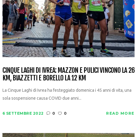
CINQUE LAGHI DI IVREA: MAZZON E PULICI VINCONO LA 26
KM, BIAZZETTI E BORELLO LA 12 KM
La Cinque Laghi di Ivrea ha festeggiato domenica i 45 anni di vita, una
sola sospensione causa COVID due anni...
6 SETTEMBRE 2022
0
0
READ MORE