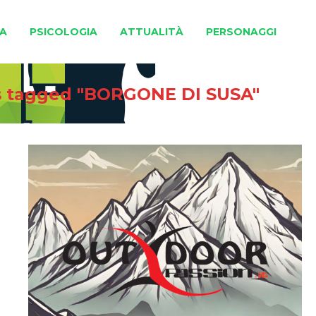
A
PSICOLOGIA
ATTUALITÀ
PERSONAGGI
s tagged "BORGONE DI SUSA"