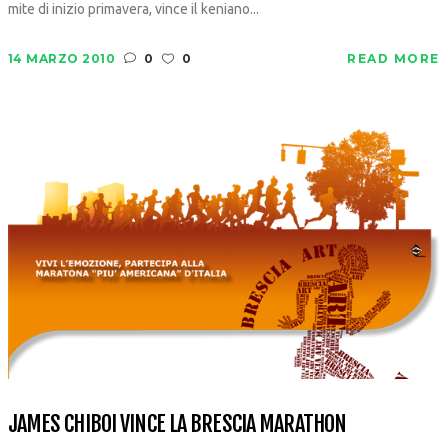
mite di inizio primavera, vince il keniano...
14 MARZO 2010
0
0
READ MORE
JAMES CHIBOI VINCE LA BRESCIA MARATHON