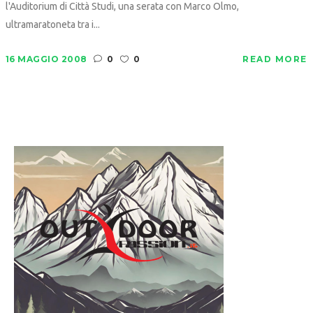
l'Auditorium di Città Studi, una serata con Marco Olmo,
ultramaratoneta tra i...
16 MAGGIO 2008
0
0
READ MORE