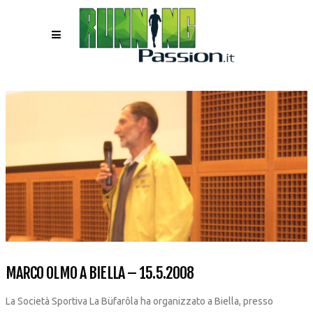
MARCO OLMO A BIELLA – 15.5.2008
La Società Sportiva La Büfarôla ha organizzato a Biella, presso