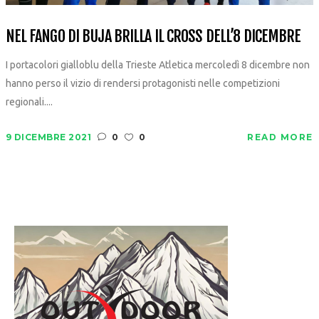
NEL FANGO DI BUJA BRILLA IL CROSS DELL’8 DICEMBRE
I portacolori gialloblu della Trieste Atletica mercoledì 8 dicembre non
hanno perso il vizio di rendersi protagonisti nelle competizioni
regionali....
9 DICEMBRE 2021
0
0
READ MORE