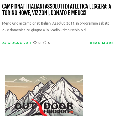
CAMPIONATI ITALIANI ASSOLUTI DI ATLETICA LEGGERA: A
TORINO HOWE, VIZZONI, DONATO E MEUCCI
Meno uno ai Campionati Italiani Assoluti 2011, in programma sabato
25 e domenica 26 giugno allo Stadio Primo Nebiolo di...
24 GIUGNO 2011
0
0
READ MORE