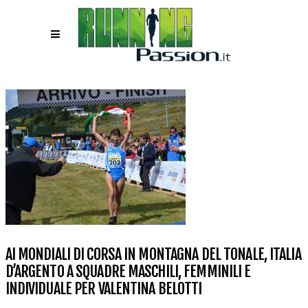
AI MONDIALI DI CORSA IN MONTAGNA DEL TONALE, ITALIA
D’ARGENTO A SQUADRE MASCHILI, FEMMINILI E
INDIVIDUALE PER VALENTINA BELOTTI