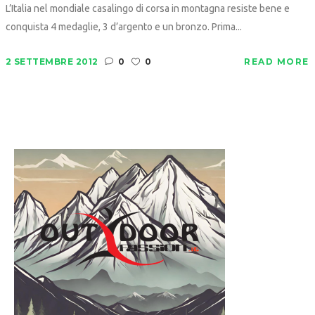
L’Italia nel mondiale casalingo di corsa in montagna resiste bene e
conquista 4 medaglie, 3 d’argento e un bronzo. Prima...
2 SETTEMBRE 2012
0
0
READ MORE