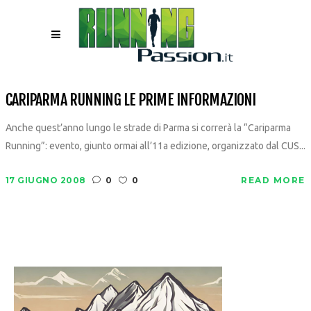
CARIPARMA RUNNING LE PRIME INFORMAZIONI
Anche quest’anno lungo le strade di Parma si correrà la “Cariparma
Running”: evento, giunto ormai all’11a edizione, organizzato dal CUS...
17 GIUGNO 2008
0
0
READ MORE