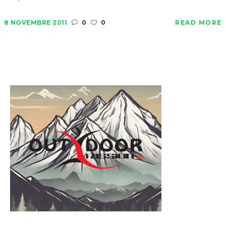
8 NOVEMBRE 2011
0
0
READ MORE