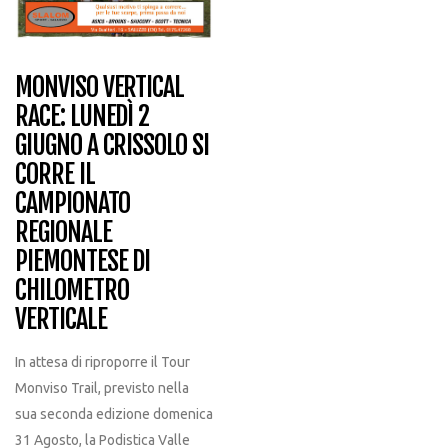
MONVISO VERTICAL
RACE: LUNEDÌ 2
GIUGNO A CRISSOLO SI
CORRE IL
CAMPIONATO
REGIONALE
PIEMONTESE DI
CHILOMETRO
VERTICALE
In attesa di riproporre il Tour
Monviso Trail, previsto nella
sua seconda edizione domenica
31 Agosto, la Podistica Valle