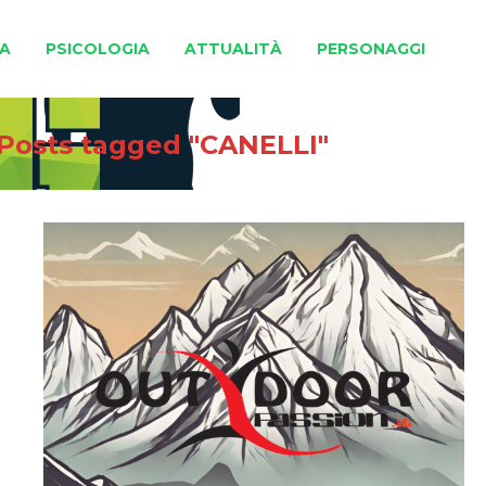
A
PSICOLOGIA
ATTUALITÀ
PERSONAGGI
Posts tagged "CANELLI"