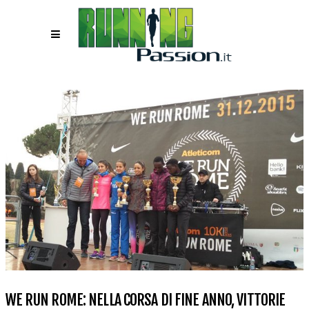
WE RUN ROME: NELLA CORSA DI FINE ANNO, VITTORIE