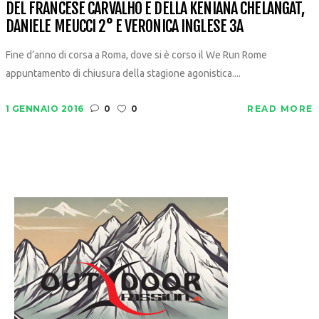
DEL FRANCESE CARVALHO E DELLA KENIANA CHELANGAT,
DANIELE MEUCCI 2° E VERONICA INGLESE 3A
Fine d’anno di corsa a Roma, dove si è corso il We Run Rome
appuntamento di chiusura della stagione agonistica....
1 GENNAIO 2016
0
0
READ MORE