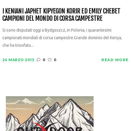
I KENIANI JAPHET KIPYEGON KORIR ED EMILY CHEBET
CAMPIONI DEL MONDO DI CORSA CAMPESTRE
Si sono disputati oggi a Bydgoszcz, in Polonia, i quarantesimi
campionati mondiali di corsa campestre.Grande dominio del Kenya,
che ha trionfato...
24 MARZO 2013
0
0
READ MORE