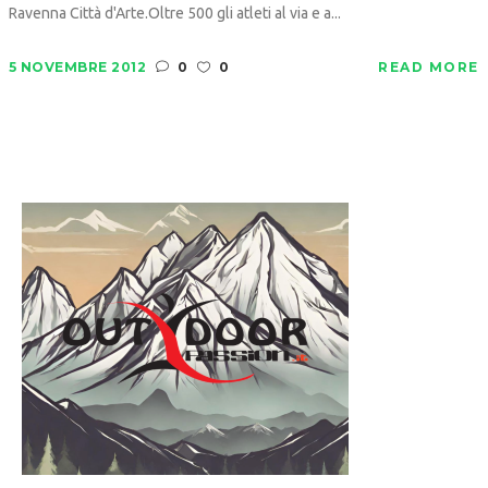
Ravenna Città d'Arte.Oltre 500 gli atleti al via e a...
5 NOVEMBRE 2012
0
0
READ MORE