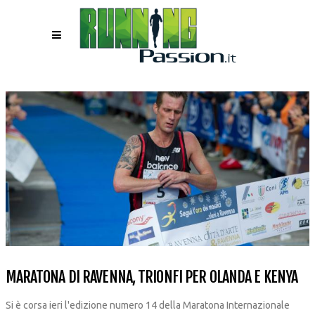
MARATONA DI RAVENNA, TRIONFI PER OLANDA E KENYA
Si è corsa ieri l'edizione numero 14 della Maratona Internazionale