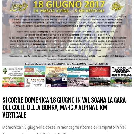
SI CORRE DOMENICA 18 GIUGNO IN VAL SOANA LA GARA
DEL COLLE DELLA BORRA, MARCIA ALPINA E KM
VERTICALE
Domenica 18 giugno la corsa in montagna ritorna a Piamprato in Val