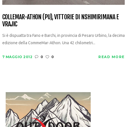
COLLEMAR-ATHON (PU), VITTORIE DI NSHIMIRIMANA E
VRAJIC
Si è dispuatta tra Fano e Barchi, in provincia di Pesaro Urbino, la decima
edizione della CommeMar-Athon. Una 42 chilometri...
7 MAGGIO 2012
0
0
READ MORE