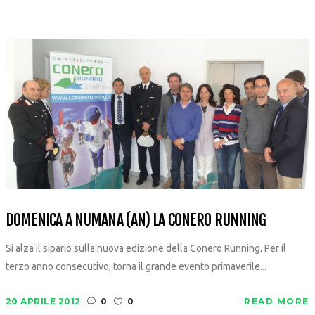
DOMENICA A NUMANA (AN) LA CONERO RUNNING
Si alza il sipario sulla nuova edizione della Conero Running. Per il
terzo anno consecutivo, torna il grande evento primaverile...
20 APRILE 2012
0
0
READ MORE