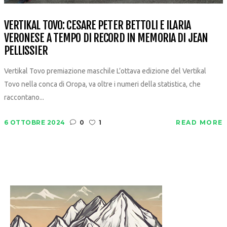
VERTIKAL TOVO: CESARE PETER BETTOLI E ILARIA
VERONESE A TEMPO DI RECORD IN MEMORIA DI JEAN
PELLISSIER
Vertikal Tovo premiazione maschile L’ottava edizione del Vertikal
Tovo nella conca di Oropa, va oltre i numeri della statistica, che
raccontano...
6 OTTOBRE 2024
0
1
READ MORE