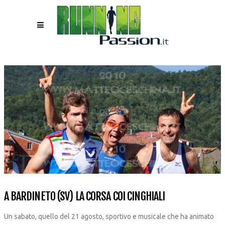
A BARDINETO (SV) LA CORSA COI CINGHIALI
Un sabato, quello del 21 agosto, sportivo e musicale che ha animato