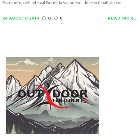
Bardineto, nell'alta val Bormida savonese, dove si è ballato coi...
24 AGOSTO 2010
0
0
READ MORE