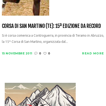
CORSA DI SAN MARTINO (TE): 15ª EDIZIONE DA RECORD
Si è corsa comenica a Controguerra, in provincia di Teramo in Abruzzo,
la 15^ Corsa di San Martino, organizzata dal...
15 NOVEMBRE 2011
0
0
READ MORE