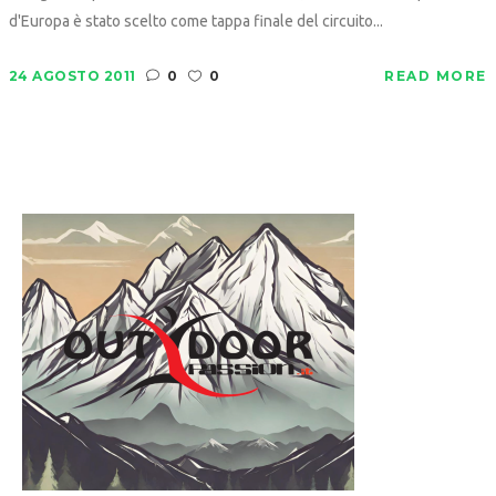
d'Europa è stato scelto come tappa finale del circuito...
24 AGOSTO 2011
0
0
READ MORE