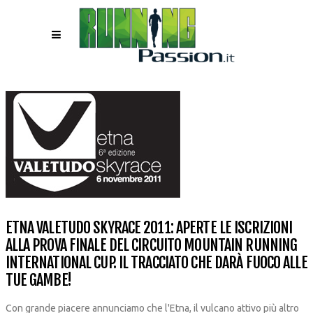
ETNA VALETUDO SKYRACE 2011: APERTE LE ISCRIZIONI
ALLA PROVA FINALE DEL CIRCUITO MOUNTAIN RUNNING
INTERNATIONAL CUP. IL TRACCIATO CHE DARÀ FUOCO ALLE
TUE GAMBE!
Con grande piacere annunciamo che l'Etna, il vulcano attivo più altro