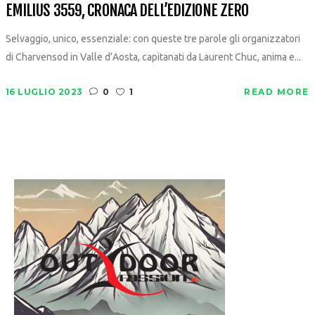
EMILIUS 3559, CRONACA DELL’EDIZIONE ZERO
Selvaggio, unico, essenziale: con queste tre parole gli organizzatori
di Charvensod in Valle d’Aosta, capitanati da Laurent Chuc, anima e...
16 LUGLIO 2023
0
1
READ MORE