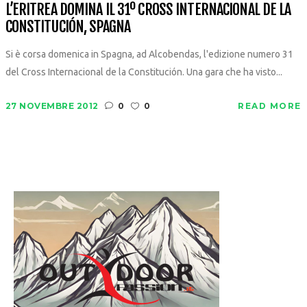
L’ERITREA DOMINA IL 31º CROSS INTERNACIONAL DE LA
CONSTITUCIÓN, SPAGNA
Si è corsa domenica in Spagna, ad Alcobendas, l'edizione numero 31
del Cross Internacional de la Constitución. Una gara che ha visto...
27 NOVEMBRE 2012
0
0
READ MORE