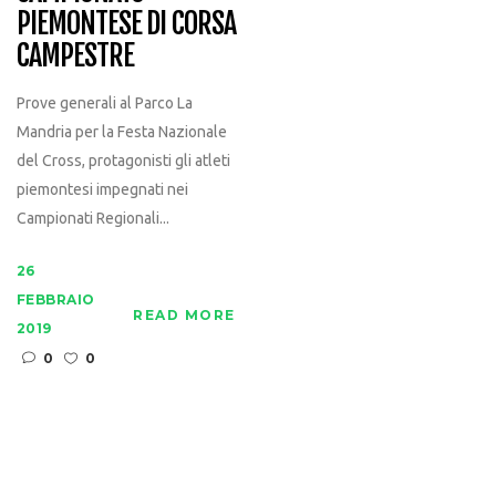
PIEMONTESE DI CORSA
CAMPESTRE
Prove generali al Parco La
Mandria per la Festa Nazionale
del Cross, protagonisti gli atleti
piemontesi impegnati nei
Campionati Regionali...
26
FEBBRAIO
READ MORE
2019
0
0